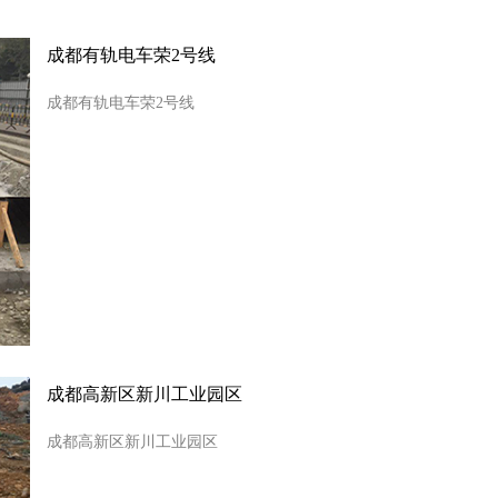
成都有轨电车荣2号线
成都有轨电车荣2号线
成都高新区新川工业园区
成都高新区新川工业园区