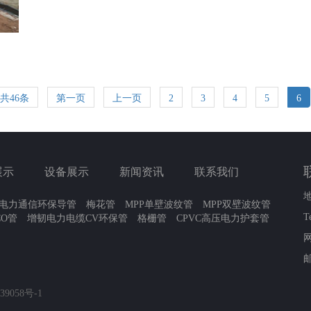
共46条
第一页
上一页
2
3
4
5
6
展示
设备展示
新闻资讯
联系我们
增强电力通信环保导管
梅花管
MPP单壁波纹管
MPP双壁波纹管
T
O管
增韧电力电缆CV环保管
格栅管
CPVC高压电力护套管
网
邮
39058号-1