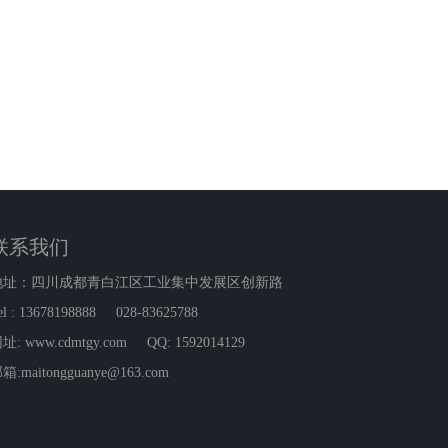
联系我们
地址：四川成都青白江区工业集中发展区创新路
el : 13678198888
028-83625788
址: www.cdmtgy.com
QQ: 1592014129
箱:maitongguanye@163.com